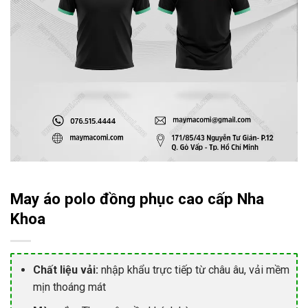
May áo polo đồng phục cao cấp Nha
Khoa
Chất liệu vải:
nhập khẩu trực tiếp từ châu âu, vải mềm
mịn thoáng mát