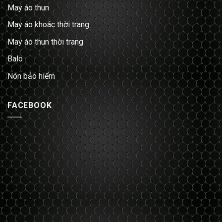
May áo thun
May áo khoác thời trang
May áo thun thời trang
Balo
Nón bảo hiểm
FACEBOOK