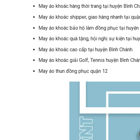
May áo khoác hàng thời trang tại huyện Bình C
May áo khoác shipper, giao hàng nhanh tại quậ
May áo khoác bảo hộ làm đồng phục tại huyện
May áo khoác quà tặng, hội nghị sự kiện tại hu
May áo khoác cao cấp tại huyện Bình Chánh
May áo khoác giải Golf, Tennis huyện Bình Chá
May áo thun đồng phục quận 12